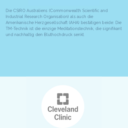
Die CSIRO Australiens (Commonwealth Scientific and
Industrial Research Organisation) als auch die
Amerikanische Herzgesellschaft (AHA) bestätigen beide: Die
TM-Technik ist die einzige Meditationstechnik, die signifikant
und nachhaltig den Bluthochdruck senkt.