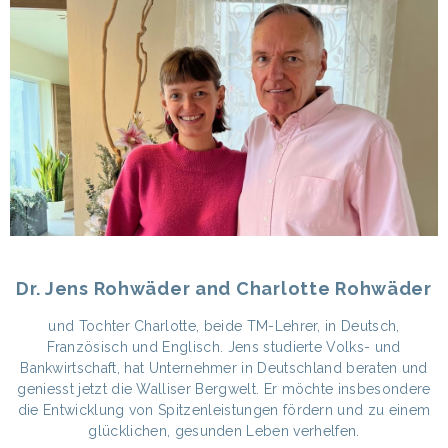
Dr. Jens Rohwäder and Charlotte Rohwäder
und Tochter Charlotte, beide TM-Lehrer, in Deutsch,
Französisch und Englisch. Jens studierte Volks- und
Bankwirtschaft, hat Unternehmer in Deutschland beraten und
geniesst jetzt die Walliser Bergwelt. Er möchte insbesondere
die Entwicklung von Spitzenleistungen fördern und zu einem
glücklichen, gesunden Leben verhelfen.