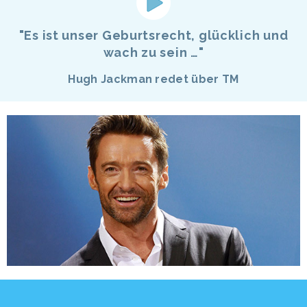
"Es ist unser Geburtsrecht, glücklich und
wach zu sein …"
Hugh Jackman redet über TM