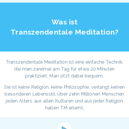
Was ist
Transzendentale Meditation?
Transzendentale Meditation ist eine einfache Technik,
die man zweimal am Tag für etwa 20 Minuten
praktiziert. Man sitzt dabei bequem.
Sie ist keine Religion, keine Philosophie, verlangt keinen
besonderen Lebensstil. Über zehn Millionen Menschen
jeden Alters, aus allen Kulturen und aus jeder Religion
haben TM erlernt.