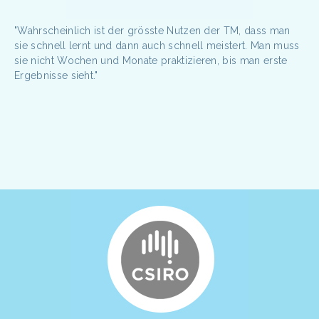
"Wahrscheinlich ist der grösste Nutzen der TM, dass man
sie schnell lernt und dann auch schnell meistert. Man muss
sie nicht Wochen und Monate praktizieren, bis man erste
Ergebnisse sieht."