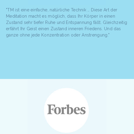
"TM ist eine einfache, natürliche Technik … Diese Art der
Meditation macht es möglich, dass Ihr Körper in einen
Zustand sehr tiefer Ruhe und Entspannung fällt. Gleichzeitig
erfährt Ihr Geist einen Zustand inneren Friedens. Und das
ganze ohne jede Konzentration oder Anstrengung."