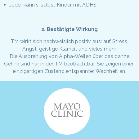
Jeder kann's, selbst Kinder mit ADHS
2. Bestätigte Wirkung
TM wirkt sich nachweislich positiv aus: auf Stress,
Angst, geistige Klarheit und vieles mehr.
Die Ausbreitung von Alpha-Wellen über das ganze
Gehirn sind nur in der TM beobachtbar. Sie zeigen einen
einzigartigen Zustand entspannter Wachheit an.