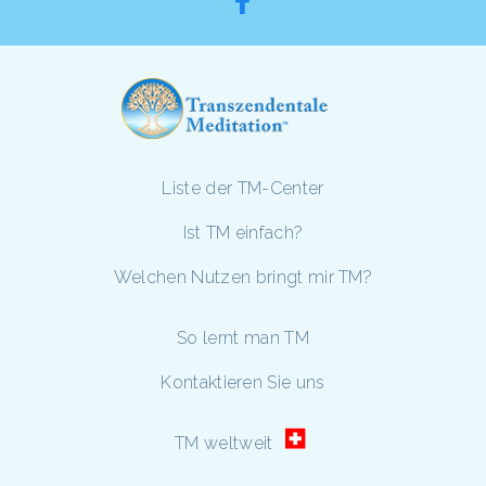
Liste der TM-Center
Ist TM einfach?
Welchen Nutzen bringt mir TM?
So lernt man TM
Kontaktieren Sie uns
TM weltweit