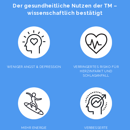
Der gesundheitliche Nutzen der TM –
wissenschaftlich bestätigt
WENIGER ANGST & DEPRESSION
VERRINGERTES RISIKO FÜR
HERZINFARKT UND
SCHLAGANFALL
MEHR ENERGIE
VERBESSERTE