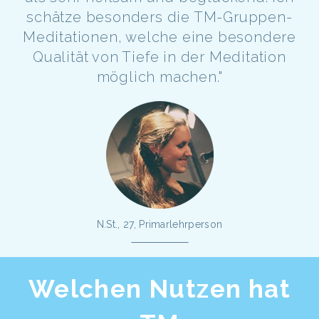
schätze besonders die TM-Gruppen-
Meditationen, welche eine besondere
Qualität von Tiefe in der Meditation
möglich machen."
N.St., 27, Primarlehrperson
Welchen Nutzen hat