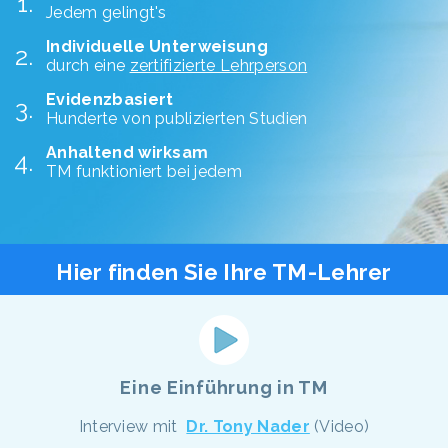
Jedem gelingt's
Individuelle Unterweisung
durch eine
zertifizierte Lehrperson
Evidenzbasiert
Hunderte von publizierten Studien
Anhaltend wirksam
TM funktioniert bei jedem
Hier finden Sie Ihre TM-Lehrer
Eine Einführung in TM
Interview mit
Dr. Tony Nader
(Video)