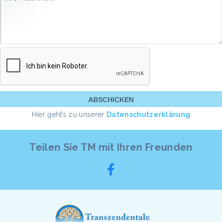
Hier geht’s zu unserer
Datenschutzerklärung
Teilen Sie TM mit Ihren Freunden