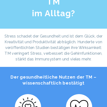
TM
im Alltag?
Stress schadet der Gesundheit und ist dem Glück, der
Kreativität und Produktivität abträglich. Hunderte von
veröffentlichten Studien bestätigen ihre Wirksamkeit:
TM verringert Stress, verbessert die Gehirnfunktionen,
stärkt das Immunsystem und vieles mehr.
Der gesundheitliche Nutzen der TM –
wissenschaftlich bestätigt