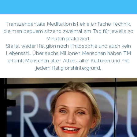
Transzendentale Meditation ist eine einfache Technik,
die man bequem sitzend zweimal am Tag für jeweils 20
Minuten praktiziert.
Sie ist weder Religion noch Philosophie und auch kein
Lebensstil. Über sechs Millionen Menschen haben TM
erlernt: Menschen allen Alters, aller Kulturen und mit
jedem Religionshintergrund.