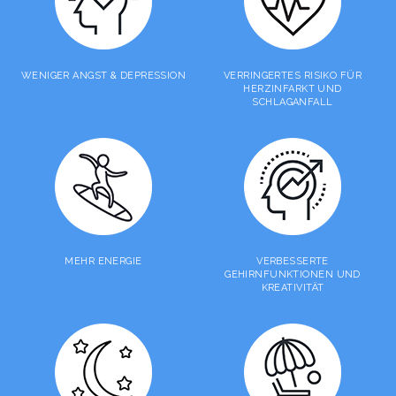
WENIGER ANGST & DEPRESSION
VERRINGERTES RISIKO FÜR
HERZINFARKT UND
SCHLAGANFALL
MEHR ENERGIE
VERBESSERTE
GEHIRNFUNKTIONEN UND
KREATIVITÄT