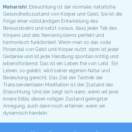
Maharishi
: Erleuchtung ist der normale, natürliche
Gesundheitszustand von Körper und Geist. Sie ist die
Folge einer vollständigen Entwicklung des
Bewusstseins und setzt voraus, dass jeder Teil des
Körpers und des Nervensystems perfekt und
harmonisch funktioniert. Wenn man so das volle
Potenzial von Geist und Körper nutzt, dann ist jeder
Gedanke und ist jede Handlung spontan richtig und
lebensfördernd. Das ist ein Leben frei von Leid. Ein
Leben, so gelebt, wird seiner eigenen Natur und
Bedeutung gerecht. Das Ziel der Technik der
Transzendentalen Meditation ist der Zustand der
Erleuchtung. Und der zeigt sich dann, wenn wir jene
innere Stille, diesen ruhigen Zustand geringster
Anregung, auch dann noch erfahren, wenn wir
dynamisch handeln.