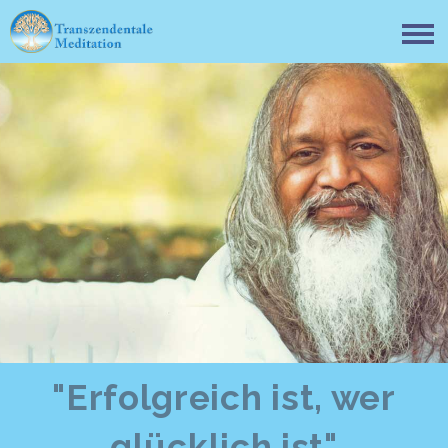
"Erfolgreich ist, wer
glücklich ist"