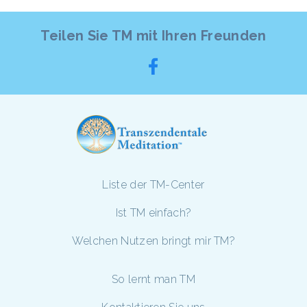
Teilen Sie TM mit Ihren Freunden
Liste der TM-Center
Ist TM einfach?
Welchen Nutzen bringt mir TM?
So lernt man TM