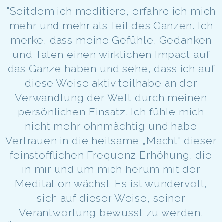
"Seitdem ich meditiere, erfahre ich mich
mehr und mehr als Teil des Ganzen. Ich
merke, dass meine Gefühle, Gedanken
und Taten einen wirklichen Impact auf
das Ganze haben und sehe, dass ich auf
diese Weise aktiv teilhabe an der
Verwandlung der Welt durch meinen
persönlichen Einsatz. Ich fühle mich
nicht mehr ohnmächtig und habe
Vertrauen in die heilsame „Macht" dieser
feinstofflichen Frequenz Erhöhung, die
in mir und um mich herum mit der
Meditation wächst. Es ist wundervoll,
sich auf dieser Weise, seiner
Verantwortung bewusst zu werden.