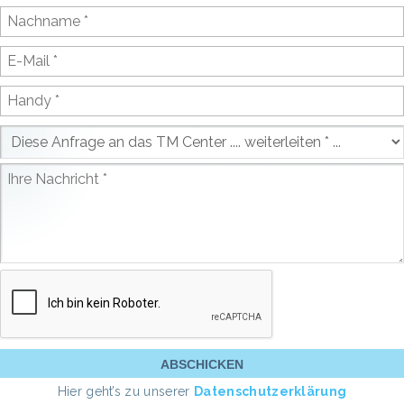
Hier geht’s zu unserer
Datenschutzerklärung