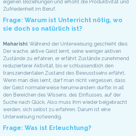
eigenen Beziehungen und erhöht die Produktivität und
Zufriedenheit im Beruf.
Frage: Warum ist Unterricht nötig, wo
sie doch so natürlich ist?
Maharishi
: Während der Unterweisung geschieht dies:
Der wache, aktive Geist lernt, seine weniger aktiven
Zustände zu erfahren, er erfährt Zustände zunehmend
reduzierterer Aktivität, bis er schlussendlich den
transzendentalen Zustand des Bewusstseins erfährt.
Wenn man dies lernt, darf man nicht vergessen, dass
der Geist normalerweise herumwandern durfte: in all
den Bereichen des Wissens, des Einflusses, auf der
Suche nach Glück. Also muss ihm wieder beigebracht
werden, sich selbst zu erfahren. Darum ist eine
Unterweisung notwendig.
Frage: Was ist Erleuchtung?