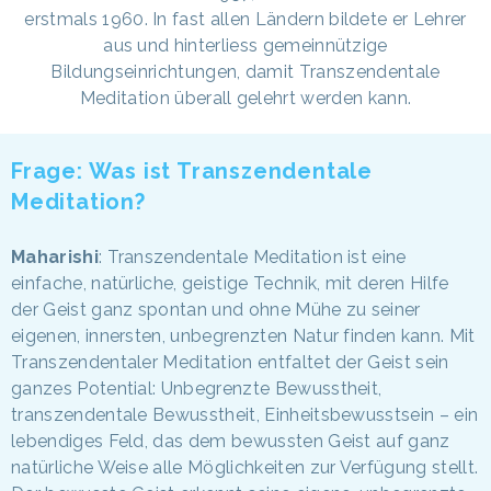
erstmals 1960. In fast allen Ländern bildete er Lehrer
aus und hinterliess gemeinnützige
Bildungseinrichtungen, damit Transzendentale
Meditation überall gelehrt werden kann.
Frage: Was ist Transzendentale
Meditation?
Maharishi
: Transzendentale Meditation ist eine
einfache, natürliche, geistige Technik, mit deren Hilfe
der Geist ganz spontan und ohne Mühe zu seiner
eigenen, innersten, unbegrenzten Natur finden kann. Mit
Transzendentaler Meditation entfaltet der Geist sein
ganzes Potential: Unbegrenzte Bewusstheit,
transzendentale Bewusstheit, Einheitsbewusstsein – ein
lebendiges Feld, das dem bewussten Geist auf ganz
natürliche Weise alle Möglichkeiten zur Verfügung stellt.