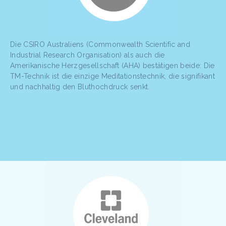
Die CSIRO Australiens (Commonwealth Scientific and
Industrial Research Organisation) als auch die
Amerikanische Herzgesellschaft (AHA) bestätigen beide: Die
TM-Technik ist die einzige Meditationstechnik, die signifikant
und nachhaltig den Bluthochdruck senkt.