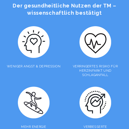
Der gesundheitliche Nutzen der TM –
wissenschaftlich bestätigt
WENIGER ANGST & DEPRESSION
VERRINGERTES RISIKO FÜR
HERZINFARKT UND
SCHLAGANFALL
MEHR ENERGIE
VERBESSERTE