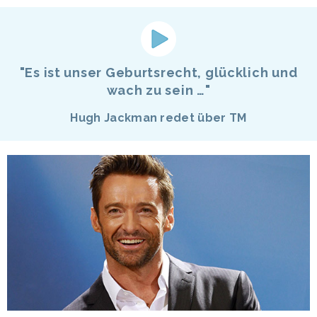
"Es ist unser Geburtsrecht, glücklich und
wach zu sein …"
Hugh Jackman redet über TM