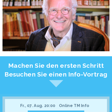
Machen Sie den ersten Schritt
Besuchen Sie einen Info-Vortrag
Fr., 07. Aug. 20:00
Online TM Info