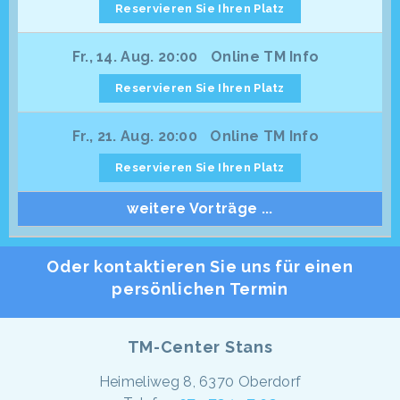
Reservieren Sie Ihren Platz
Fr., 14. Aug. 20:00
Online TM Info
Reservieren Sie Ihren Platz
Fr., 21. Aug. 20:00
Online TM Info
Reservieren Sie Ihren Platz
weitere Vorträge ...
Oder kontaktieren Sie uns für einen
persönlichen Termin
TM-Center Stans
Heimeliweg 8, 6370 Oberdorf