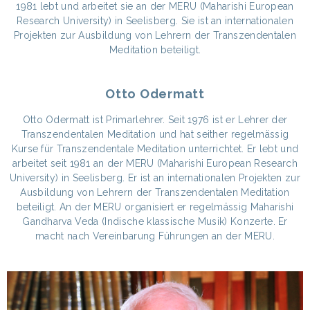
1981 lebt und arbeitet sie an der MERU (Maharishi European
Research University) in Seelisberg. Sie ist an internationalen
Projekten zur Ausbildung von Lehrern der Transzendentalen
Meditation beteiligt.
Otto Odermatt
Otto Odermatt ist Primarlehrer. Seit 1976 ist er Lehrer der
Transzendentalen Meditation und hat seither regelmässig
Kurse für Transzendentale Meditation unterrichtet. Er lebt und
arbeitet seit 1981 an der MERU (Maharishi European Research
University) in Seelisberg. Er ist an internationalen Projekten zur
Ausbildung von Lehrern der Transzendentalen Meditation
beteiligt. An der MERU organisiert er regelmässig Maharishi
Gandharva Veda (Indische klassische Musik) Konzerte. Er
macht nach Vereinbarung Führungen an der MERU.