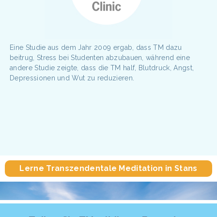
Eine Studie aus dem Jahr 2009 ergab, dass TM dazu
beitrug, Stress bei Studenten abzubauen, während eine
andere Studie zeigte, dass die TM half, Blutdruck, Angst,
Depressionen und Wut zu reduzieren.
Lerne Transzendentale Meditation in Stans