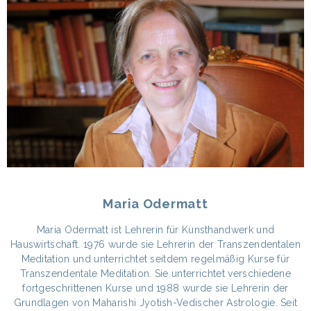
Maria Odermatt
Maria Odermatt ist Lehrerin für Kunsthandwerk und
Hauswirtschaft. 1976 wurde sie Lehrerin der Transzendentalen
Meditation und unterrichtet seitdem regelmäßig Kurse für
Transzendentale Meditation. Sie unterrichtet verschiedene
fortgeschrittenen Kurse und 1988 wurde sie Lehrerin der
Grundlagen von Maharishi Jyotish-Vedischer Astrologie. Seit