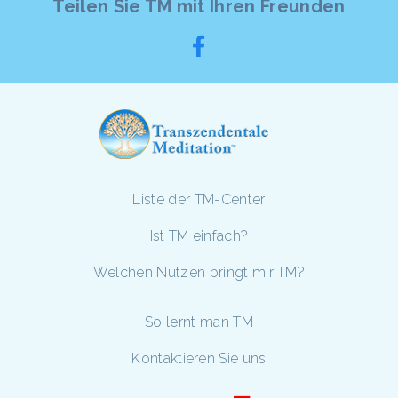
Teilen Sie TM mit Ihren Freunden
Liste der TM-Center
Ist TM einfach?
Welchen Nutzen bringt mir TM?
So lernt man TM
Kontaktieren Sie uns