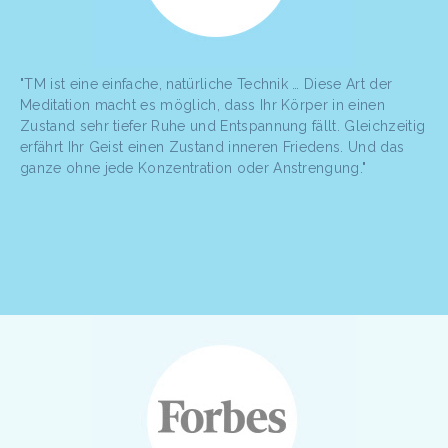
"TM ist eine einfache, natürliche Technik … Diese Art der
Meditation macht es möglich, dass Ihr Körper in einen
Zustand sehr tiefer Ruhe und Entspannung fällt. Gleichzeitig
erfährt Ihr Geist einen Zustand inneren Friedens. Und das
ganze ohne jede Konzentration oder Anstrengung."