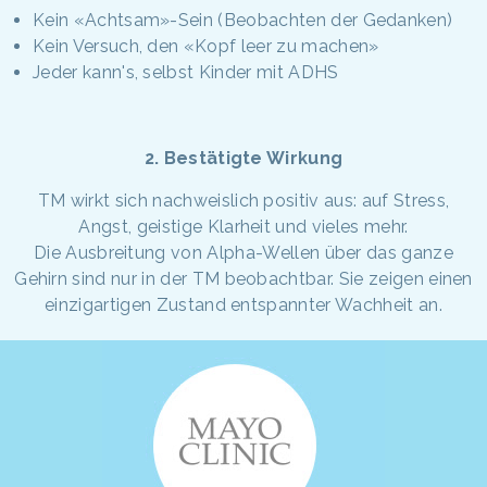
Kein «Achtsam»-Sein (Beobachten der Gedanken)
Kein Versuch, den «Kopf leer zu machen»
Jeder kann's, selbst Kinder mit ADHS
2. Bestätigte Wirkung
TM wirkt sich nachweislich positiv aus: auf Stress,
Angst, geistige Klarheit und vieles mehr.
Die Ausbreitung von Alpha-Wellen über das ganze
Gehirn sind nur in der TM beobachtbar. Sie zeigen einen
einzigartigen Zustand entspannter Wachheit an.