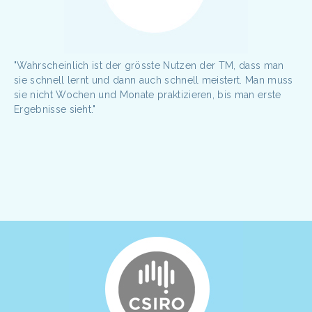
"Wahrscheinlich ist der grösste Nutzen der TM, dass man
sie schnell lernt und dann auch schnell meistert. Man muss
sie nicht Wochen und Monate praktizieren, bis man erste
Ergebnisse sieht."